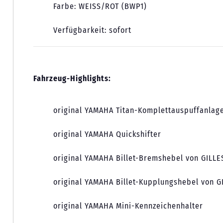
Farbe: WEISS/ROT (BWP1)
Verfügbarkeit: sofort
Fahrzeug-Highlights:
original YAMAHA Titan-Komplettauspuffanlag
original YAMAHA Quickshifter
original YAMAHA Billet-Bremshebel von GILLE
original YAMAHA Billet-Kupplungshebel von G
original YAMAHA Mini-Kennzeichenhalter