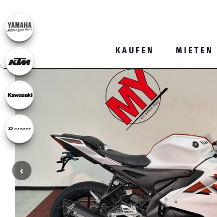
KAUFEN
MIETEN