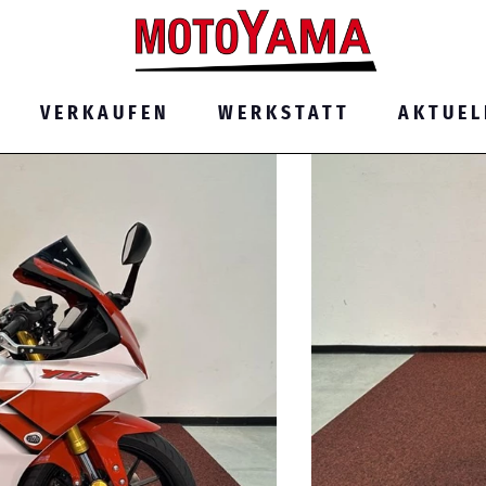
VERKAUFEN
WERKSTATT
AKTUEL