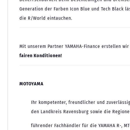
Generation der Farben Icon Blue und Tech Black läs
die R/World eintauchen.
Mit unserem Partner YAMAHA-Finance erstellen wir
fairen Konditionen!
MOTOYAMA
Ihr kompetenter, freundlicher und zuverläss
den Landkreis Ravensburg sowie die Regio
führender Fachhändler für die YAMAHA R-, MT-