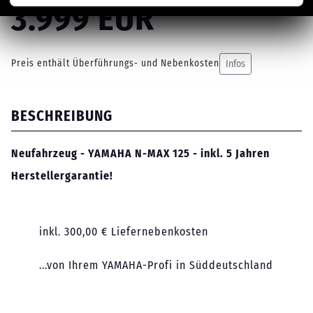
3.999 EUR
Preis enthält Überführungs- und Nebenkosten
Infos
BESCHREIBUNG
Neufahrzeug - YAMAHA N-MAX 125 - inkl. 5 Jahren
Herstellergarantie!
inkl. 300,00 € Liefernebenkosten
...von Ihrem YAMAHA-Profi in Süddeutschland