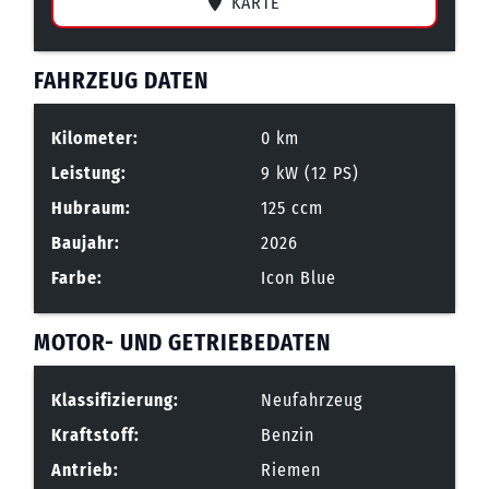
KARTE
FAHRZEUG DATEN
Kilometer:
0 km
Leistung:
9 kW (12 PS)
Hubraum:
125 ccm
Baujahr:
2026
Farbe:
Icon Blue
MOTOR- UND GETRIEBEDATEN
Klassifizierung:
Neufahrzeug
Kraftstoff:
Benzin
Antrieb:
Riemen