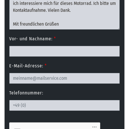
Vor- und Nachname:
*
E-Mail-Adresse:
*
Telefonnummer: