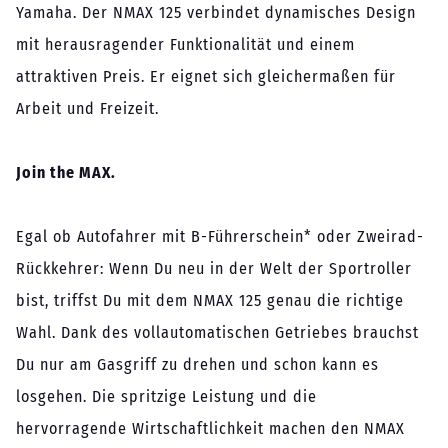
Yamaha. Der NMAX 125 verbindet dynamisches Design
mit herausragender Funktionalität und einem
attraktiven Preis. Er eignet sich gleichermaßen für
Arbeit und Freizeit.
Join the MAX.
Egal ob Autofahrer mit B-Führerschein* oder Zweirad-
Rückkehrer: Wenn Du neu in der Welt der Sportroller
bist, triffst Du mit dem NMAX 125 genau die richtige
Wahl. Dank des vollautomatischen Getriebes brauchst
Du nur am Gasgriff zu drehen und schon kann es
losgehen. Die spritzige Leistung und die
hervorragende Wirtschaftlichkeit machen den NMAX