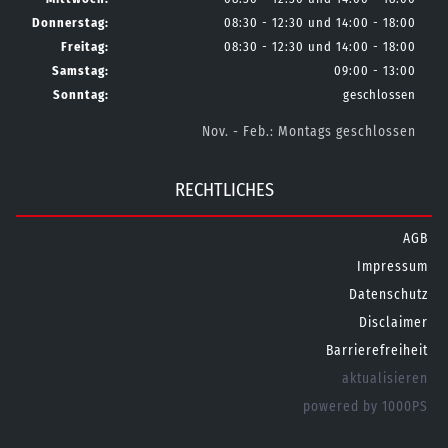
Donnerstag:
08:30 - 12:30 und 14:00 - 18:00
Freitag:
08:30 - 12:30 und 14:00 - 18:00
Samstag:
09:00 - 13:00
Sonntag:
geschlossen
Nov. - Feb.: Montags geschlossen
RECHTLICHES
AGB
Impressum
Datenschutz
Disclaimer
Barrierefreiheit
aktualisieren
powered by 1000PS