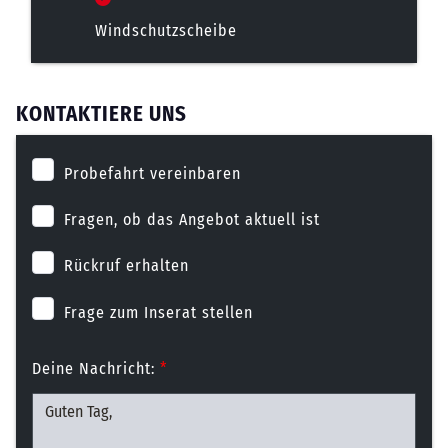
Windschutzscheibe
KONTAKTIERE UNS
Probefahrt vereinbaren
Fragen, ob das Angebot aktuell ist
Rückruf erhalten
Frage zum Inserat stellen
Deine Nachricht:
*