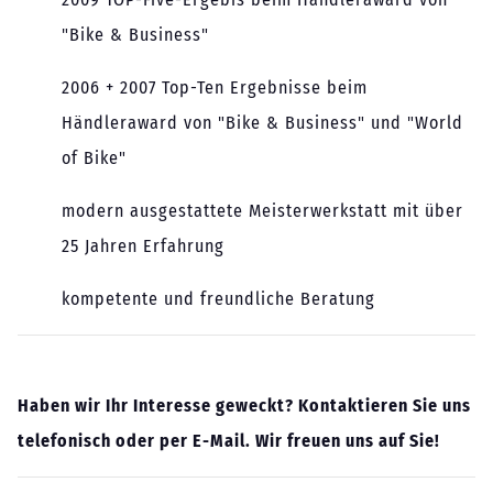
"Bike & Business"
2006 + 2007 Top-Ten Ergebnisse beim
Händleraward von "Bike & Business" und "World
of Bike"
modern ausgestattete Meisterwerkstatt mit über
25 Jahren Erfahrung
kompetente und freundliche Beratung
Haben wir Ihr Interesse geweckt? Kontaktieren Sie uns
telefonisch oder per E-Mail. Wir freuen uns auf Sie!