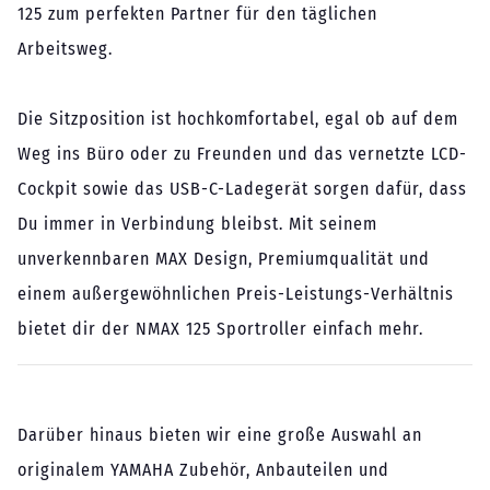
125 zum perfekten Partner für den täglichen
Arbeitsweg.
Die Sitzposition ist hochkomfortabel, egal ob auf dem
Weg ins Büro oder zu Freunden und das vernetzte LCD-
Cockpit sowie das USB-C-Ladegerät sorgen dafür, dass
Du immer in Verbindung bleibst. Mit seinem
unverkennbaren MAX Design, Premiumqualität und
einem außergewöhnlichen Preis-Leistungs-Verhältnis
bietet dir der NMAX 125 Sportroller einfach mehr.
Darüber hinaus bieten wir eine große Auswahl an
originalem YAMAHA Zubehör, Anbauteilen und