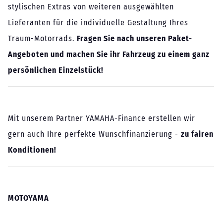
stylischen Extras von weiteren ausgewählten
Lieferanten für die individuelle Gestaltung Ihres
Traum-Motorrads.
Fragen Sie nach unseren Paket-
Angeboten und machen Sie ihr Fahrzeug zu einem ganz
persönlichen Einzelstück!
Mit unserem Partner YAMAHA-Finance erstellen wir
gern auch Ihre perfekte Wunschfinanzierung -
zu fairen
Konditionen!
MOTOYAMA