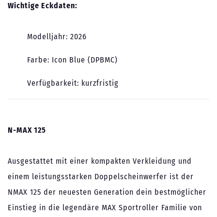
Wichtige Eckdaten:
Modelljahr: 2026
Farbe: Icon Blue (DPBMC)
Verfügbarkeit: kurzfristig
N-MAX 125
Ausgestattet mit einer kompakten Verkleidung und
einem leistungsstarken Doppelscheinwerfer ist der
NMAX 125 der neuesten Generation dein bestmöglicher
Einstieg in die legendäre MAX Sportroller Familie von