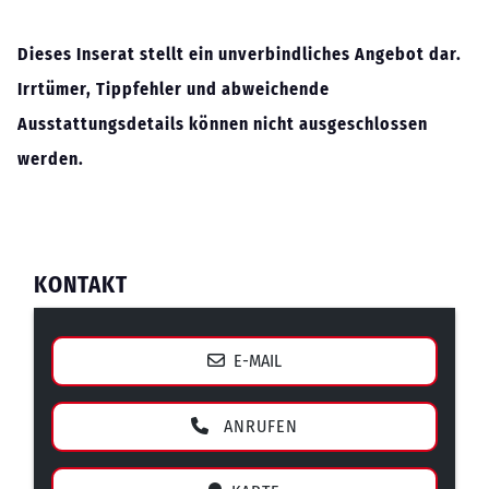
Dieses Inserat stellt ein unverbindliches Angebot dar.
Irrtümer, Tippfehler und abweichende
Ausstattungsdetails können nicht ausgeschlossen
werden.
KONTAKT
E-MAIL
ANRUFEN