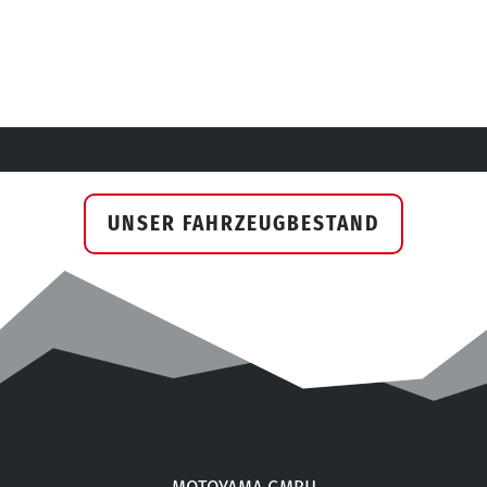
UNSER FAHRZEUGBESTAND