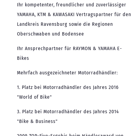
Ihr kompetenter, freundlicher und zuverlässiger
YAMAHA, KTM & KAWASAKI Vertragspartner für den
Landkreis Ravensburg sowie die Regionen
Oberschwaben und Bodensee
Ihr Ansprechpartner für RAYMON & YAMAHA E-
Bikes
Mehrfach ausgezeichneter Motorradhändler:
1. Platz bei Motorradhändler des Jahres 2016
"World of Bike"
3. Platz bei Motorradhändler des Jahres 2014
"Bike & Business"
2009 TOP-Five-Ergebis beim Händleraward von