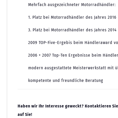
Mehrfach ausgezeichneter Motorradhändler:
1. Platz bei Motorradhändler des Jahres 2016
3. Platz bei Motorradhändler des Jahres 2014
2009 TOP-Five-Ergebis beim Händleraward vo
2006 + 2007 Top-Ten Ergebnisse beim Händler
modern ausgestattete Meisterwerkstatt mit ü
kompetente und freundliche Beratung
Haben wir Ihr Interesse geweckt? Kontaktieren Sie
auf Sie!