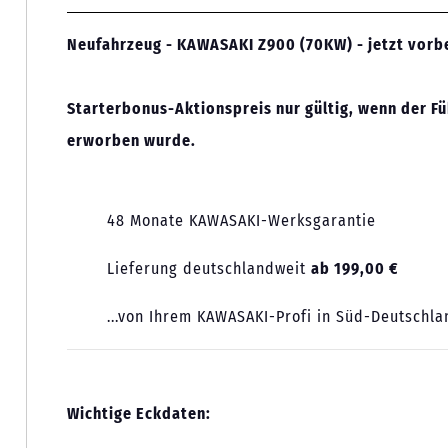
Neufahrzeug - KAWASAKI Z900 (70KW) - jetzt vorbe
Starterbonus-Aktionspreis nur gültig, wenn der Fü
erworben wurde.
48 Monate KAWASAKI-Werksgarantie
Lieferung deutschlandweit
ab 199,00 €
...von Ihrem KAWASAKI-Profi in Süd-Deutschla
Wichtige Eckdaten: