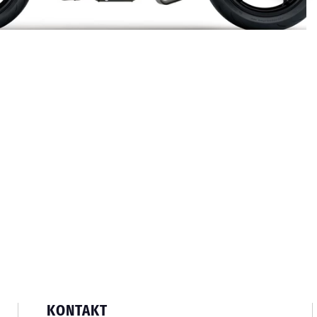
KONTAKT