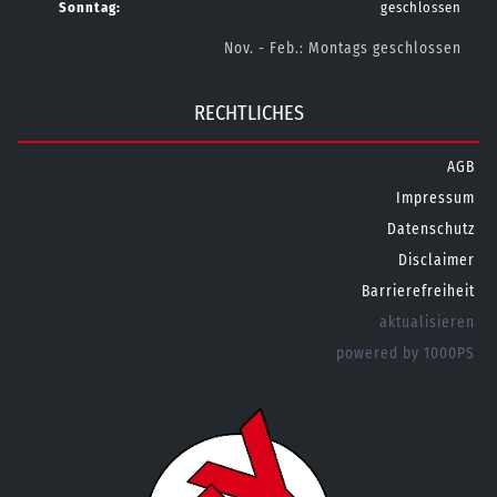
Sonntag:
geschlossen
Nov. - Feb.: Montags geschlossen
RECHTLICHES
AGB
Impressum
Datenschutz
Disclaimer
Barrierefreiheit
aktualisieren
powered by 1000PS