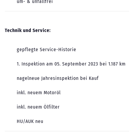
um- & unfallfrei
Technik und Service:
gepflegte Service-Historie
1. Inspektion am 05. September 2023 bei 1.187 km
nagelneue Jahresinspektion bei Kauf
inkl. neuem Motoröl
inkl. neuem Ölfilter
HU/AUK neu