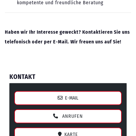
kompetente und freundliche Beratung
Haben wir Ihr Interesse geweckt? Kontaktieren Sie uns
telefonisch oder per E-Mail. Wir freuen uns auf Sie!
KONTAKT
E-MAIL
ANRUFEN
KARTE