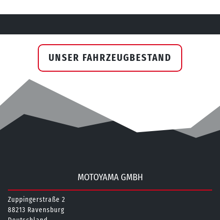
UNSER FAHRZEUGBESTAND
MOTOYAMA GMBH
Zuppingerstraße 2
88213 Ravensburg