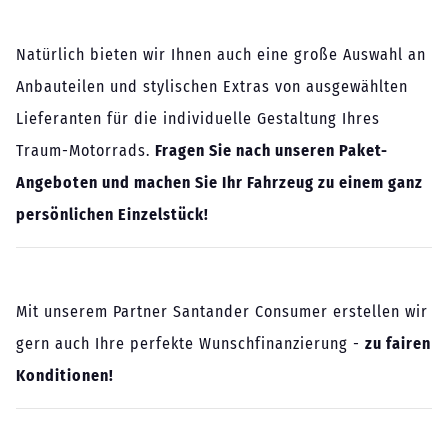
Natürlich bieten wir Ihnen auch eine große Auswahl an
Anbauteilen und stylischen Extras von ausgewählten
Lieferanten für die individuelle Gestaltung Ihres
Traum-Motorrads.
Fragen Sie nach unseren Paket-
Angeboten und machen Sie Ihr Fahrzeug zu einem ganz
persönlichen Einzelstück!
Mit unserem Partner Santander Consumer erstellen wir
gern auch Ihre perfekte Wunschfinanzierung -
zu fairen
Konditionen!