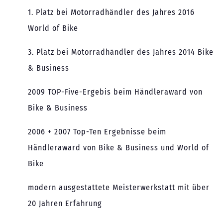
1. Platz bei Motorradhändler des Jahres 2016
World of Bike
3. Platz bei Motorradhändler des Jahres 2014 Bike
& Business
2009 TOP-Five-Ergebis beim Händleraward von
Bike & Business
2006 + 2007 Top-Ten Ergebnisse beim
Händleraward von Bike & Business und World of
Bike
modern ausgestattete Meisterwerkstatt mit über
20 Jahren Erfahrung