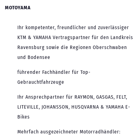
MOTOYAMA
Ihr kompetenter, freundlicher und zuverlässiger
KTM & YAMAHA Vertragspartner für den Landkreis
Ravensburg sowie die Regionen Oberschwaben
und Bodensee
führender Fachhändler für Top-
Gebrauchtfahrzeuge
Ihr Ansprechpartner für RAYMON, GASGAS, FELT,
LITEVILLE, JOHANSSON, HUSQVARNA & YAMAHA E-
Bikes
Mehrfach ausgezeichneter Motorradhändler: