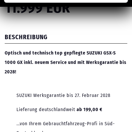
11.999 EUR
BESCHREIBUNG
Optisch und technisch top gepflegte SUZUKI GSX-S
1000 GX inkl. neuem Service und mit Werksgarantie bis
2028!
SUZUKI Werksgarantie bis 27. Februar 2028
Lieferung deutschlandweit
ab 199,00 €
...von Ihrem Gebrauchtfahrzeug-Profi in Süd-