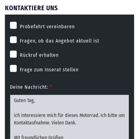
KONTAKTIERE UNS
Probefahrt vereinbaren
Fragen, ob das Angebot aktuell ist
Rückruf erhalten
Frage zum Inserat stellen
Deine Nachricht:
*