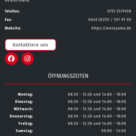
Deutschland
Telefon:
0751 5579108
Fax:
0049 (0)751 / 557 91 09
Website:
https://motoyama.de
Kontaktiere uns
ÖFFNUNGSZEITEN
Montag:
08:30 - 12:30 und 14:00 - 18:00
Dienstag:
08:30 - 12:30 und 14:00 - 18:00
Mittwoch:
08:30 - 12:30 und 14:00 - 18:00
Donnerstag:
08:30 - 12:30 und 14:00 - 18:00
Freitag:
08:30 - 12:30 und 14:00 - 18:00
Samstag:
09:00 - 13:00