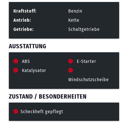
Kraftstoff:
Benzin
Antrieb:
Kette
Getriebe:
Schaltgetriebe
AUSSTATTUNG
ABS
E-Starter
Katalysator
Windschutzscheibe
ZUSTAND / BESONDERHEITEN
Scheckheft gepflegt