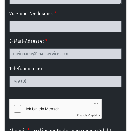
Vor- und Nachname:
*
E-Mail-Adresse:
*
Telefonnummer:
Friendly Captcha
Alle mit
*
markierten Felder müssen ausgefüllt