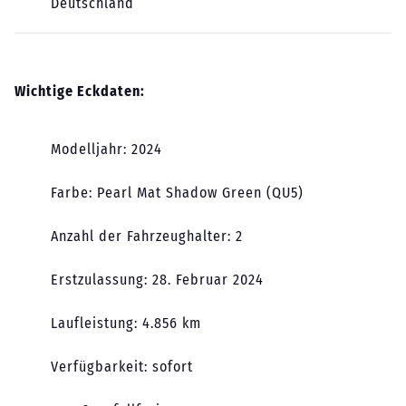
Deutschland
Wichtige Eckdaten:
Modelljahr: 2024
Farbe: Pearl Mat Shadow Green (QU5)
Anzahl der Fahrzeughalter: 2
Erstzulassung: 28. Februar 2024
Laufleistung: 4.856 km
Verfügbarkeit: sofort